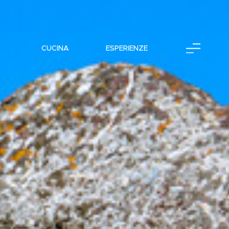
CUCINA
ESPERIENZE