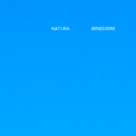
NATURA
BENESSERE