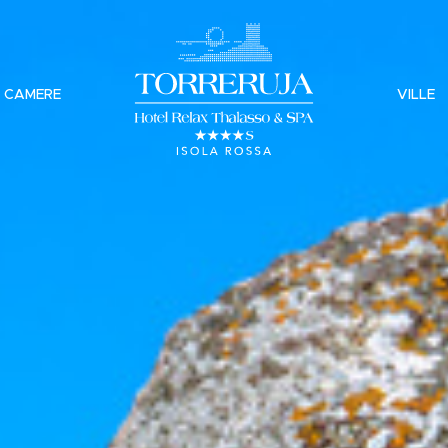
CAMERE
VILLE